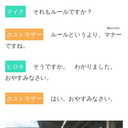
マイク
それもルールですか？
Manners
ホストマザー
ルールというより、
マナー
ですね。
ヒロキ
そうですか。 わかりました。
おやすみなさい。
ホストマザー
はい。おやすみなさい。