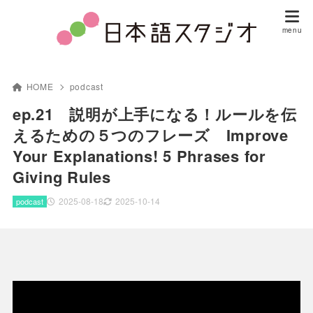
HOME
podcast
ep.21 説明が上手になる！ルールを伝
えるための５つのフレーズ Improve
Your Explanations! 5 Phrases for
Giving Rules
2025-08-18
2025-10-14
podcast